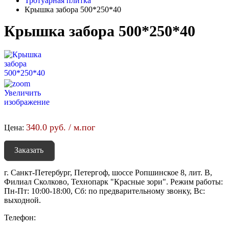
Тротуарная плитка
Крышка забора 500*250*40
Крышка забора 500*250*40
Увеличить
изображение
340.0 руб. / м.пог
Цена:
Заказать
г. Санкт-Петербург, Петергоф, шоссе Ропшинское 8, лит. В,
Филиал Сколково, Технопарк "Красные зори". Режим работы:
Пн-Пт: 10:00-18:00, Сб: по предварительному звонку, Вс:
выходной.
Телефон: