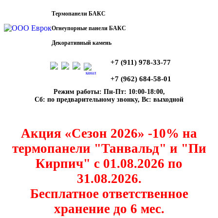
Термопанели БАКС
Огнеупорные панели БАКС
Декоративный камень
+7 (911) 978-33-77
канал
+7 (962) 684-58-01
Режим работы: Пн-Пт: 10:00-18:00,
Сб: по предварительному звонку, Вс: выходной
Акция «Сезон 2026» -10% на
термопанели "Танвальд" и "Пи
Кирпич" с 01.08.2026 по
31.08.2026.
Бесплатное ответственное
хранение до 6 мес.