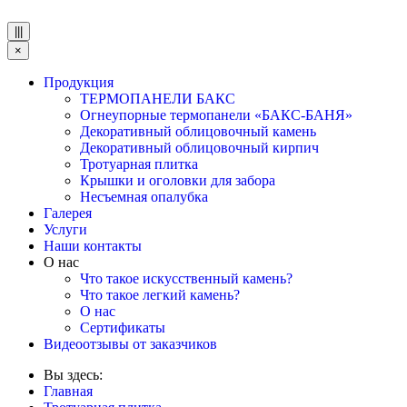
|||
×
Продукция
ТЕРМОПАНЕЛИ БАКС
Огнеупорные термопанели «БАКС-БАНЯ»
Декоративный облицовочный камень
Декоративный облицовочный кирпич
Тротуарная плитка
Крышки и оголовки для забора
Несъемная опалубка
Галерея
Услуги
Наши контакты
О нас
Что такое искусственный камень?
Что такое легкий камень?
О нас
Сертификаты
Видеоотзывы от заказчиков
Вы здесь:
Главная