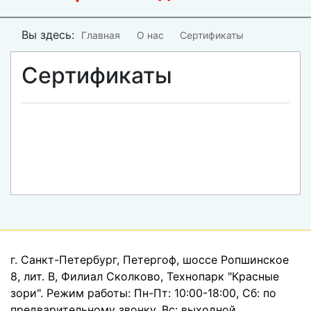
Вы здесь:
Главная
О нас
Сертификаты
Сертификаты
г. Санкт-Петербург, Петергоф, шоссе Ропшинское
8, лит. В, Филиал Сколково, Технопарк "Красные
зори". Режим работы: Пн-Пт: 10:00-18:00, Сб: по
предварительному звонку, Вс: выходной.