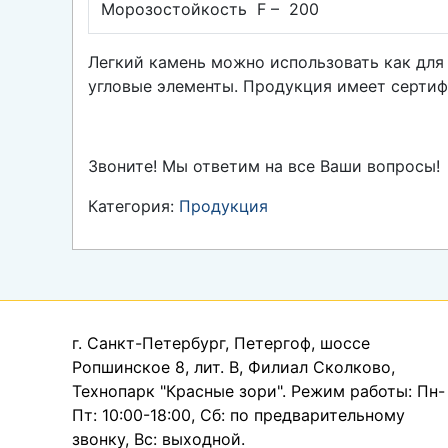
Морозостойкость F – 200
Легкий камень можно использовать как для
угловые элементы. Продукция имеет сертиф
Звоните! Мы ответим на все Ваши вопросы!
Категория:
Продукция
г. Санкт-Петербург, Петергоф, шоссе
Ропшинское 8, лит. В, Филиал Сколково,
Технопарк "Красные зори". Режим работы: Пн-
Пт: 10:00-18:00, Сб: по предварительному
звонку, Вс: выходной.