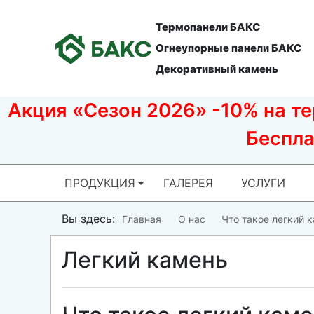
Термопанели БАКС
Огнеупорные панели БАКС
Декоративный камень
Акция «Сезон 2026» -10% на тер
Беспла
ПРОДУКЦИЯ
ГАЛЕРЕЯ
УСЛУГИ
Вы здесь:
Главная
О нас
Что такое легкий 
Легкий камень