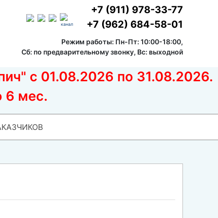
+7 (911) 978-33-77
+7 (962) 684-58-01
канал
Режим работы: Пн-Пт: 10:00-18:00,
Сб: по предварительному звонку, Вс: выходной
ич" с 01.08.2026 по 31.08.2026.
 6 мес.
АКАЗЧИКОВ