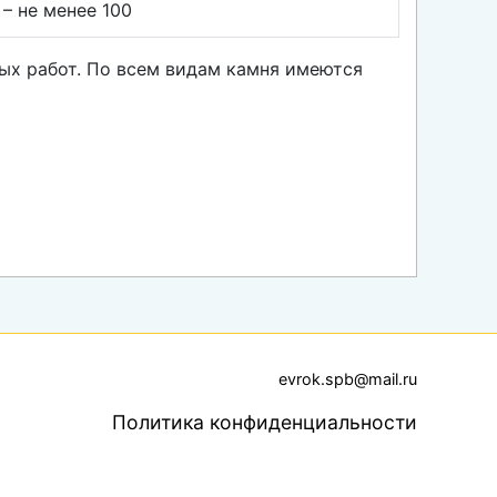
– не менее 100
ных работ. По всем видам камня имеются
evrok.spb@mail.ru
Политика конфиденциальности