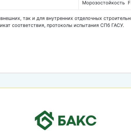
Морозостойкость F 
 внешних, так и для внутренних отделочных строитель
икат соответствия, протоколы испытания СПб ГАСУ.