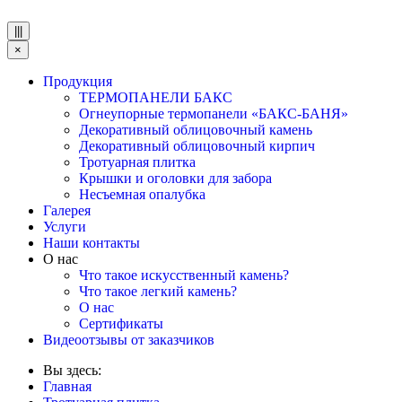
|||
×
Продукция
ТЕРМОПАНЕЛИ БАКС
Огнеупорные термопанели «БАКС-БАНЯ»
Декоративный облицовочный камень
Декоративный облицовочный кирпич
Тротуарная плитка
Крышки и оголовки для забора
Несъемная опалубка
Галерея
Услуги
Наши контакты
О нас
Что такое искусственный камень?
Что такое легкий камень?
О нас
Сертификаты
Видеоотзывы от заказчиков
Вы здесь:
Главная