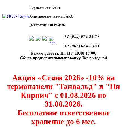
Термопанели БАКС
Огнеупорные панели БАКС
Декоративный камень
+7 (911) 978-33-77
канал
+7 (962) 684-58-01
Режим работы: Пн-Пт: 10:00-18:00,
Сб: по предварительному звонку, Вс: выходной
Акция «Сезон 2026» -10% на
термопанели "Танвальд" и "Пи
Кирпич" с 01.08.2026 по
31.08.2026.
Бесплатное ответственное
хранение до 6 мес.