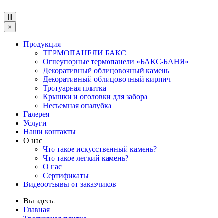
|||
×
Продукция
ТЕРМОПАНЕЛИ БАКС
Огнеупорные термопанели «БАКС-БАНЯ»
Декоративный облицовочный камень
Декоративный облицовочный кирпич
Тротуарная плитка
Крышки и оголовки для забора
Несъемная опалубка
Галерея
Услуги
Наши контакты
О нас
Что такое искусственный камень?
Что такое легкий камень?
О нас
Сертификаты
Видеоотзывы от заказчиков
Вы здесь:
Главная