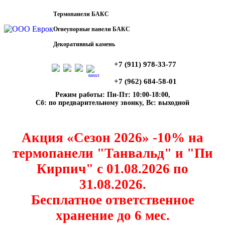
Термопанели БАКС
Огнеупорные панели БАКС
Декоративный камень
+7 (911) 978-33-77
канал
+7 (962) 684-58-01
Режим работы: Пн-Пт: 10:00-18:00,
Сб: по предварительному звонку, Вс: выходной
Акция «Сезон 2026» -10% на
термопанели "Танвальд" и "Пи
Кирпич" с 01.08.2026 по
31.08.2026.
Бесплатное ответственное
хранение до 6 мес.