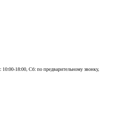
 10:00-18:00, Сб: по предварительному звонку,