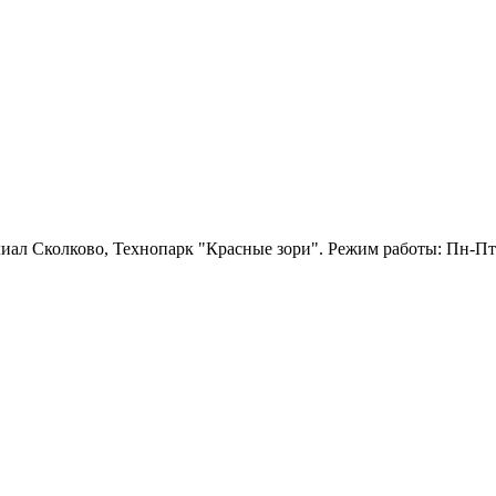
лиал Сколково, Технопарк "Красные зори". Режим работы: Пн-Пт: