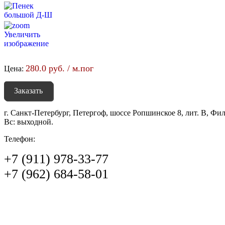
Увеличить
изображение
280.0 руб. / м.пог
Цена:
Заказать
г. Санкт-Петербург, Петергоф, шоссе Ропшинское 8, лит. В, Фи
Вс: выходной.
Телефон:
+7 (911) 978-33-77
+7 (962) 684-58-01‬