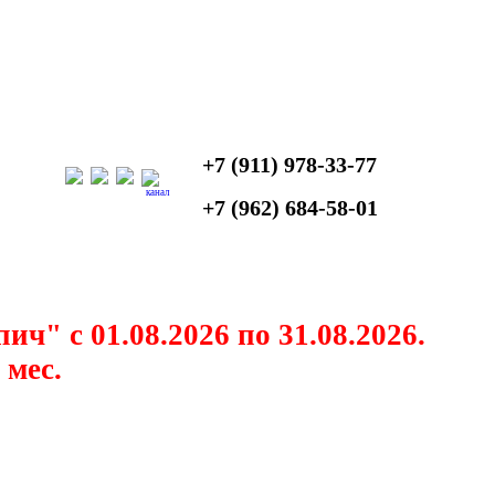
+7 (911) 978-33-77
канал
+7 (962) 684-58-01
" с 01.08.2026 по 31.08.2026.
 мес.