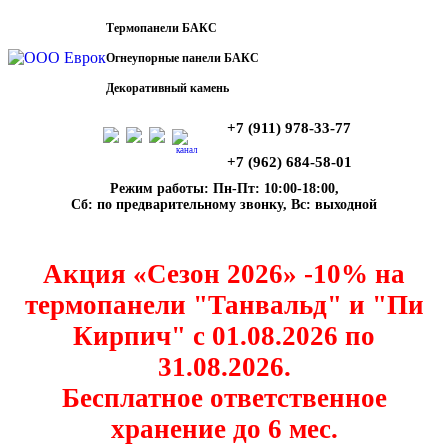
Термопанели БАКС
Огнеупорные панели БАКС
Декоративный камень
+7 (911) 978-33-77
канал
+7 (962) 684-58-01
Режим работы: Пн-Пт: 10:00-18:00,
Сб: по предварительному звонку, Вс: выходной
Акция «Сезон 2026» -10% на
термопанели "Танвальд" и "Пи
Кирпич" с 01.08.2026 по
31.08.2026.
Бесплатное ответственное
хранение до 6 мес.