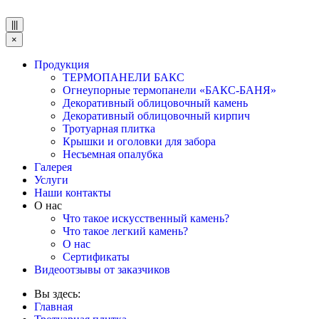
|||
×
Продукция
ТЕРМОПАНЕЛИ БАКС
Огнеупорные термопанели «БАКС-БАНЯ»
Декоративный облицовочный камень
Декоративный облицовочный кирпич
Тротуарная плитка
Крышки и оголовки для забора
Несъемная опалубка
Галерея
Услуги
Наши контакты
О нас
Что такое искусственный камень?
Что такое легкий камень?
О нас
Сертификаты
Видеоотзывы от заказчиков
Вы здесь:
Главная