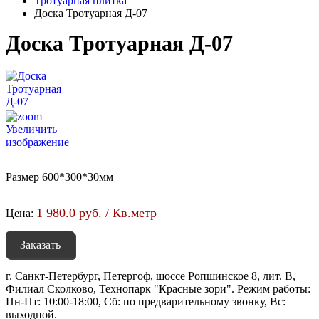
Тротуарная плитка
Доска Тротуарная Д-07
Доска Тротуарная Д-07
Увеличить
изображение
Размер 600*300*30мм
1 980.0 руб. / Кв.метр
Цена:
Заказать
г. Санкт-Петербург, Петергоф, шоссе Ропшинское 8, лит. В,
Филиал Сколково, Технопарк "Красные зори". Режим работы:
Пн-Пт: 10:00-18:00, Сб: по предварительному звонку, Вс:
выходной.