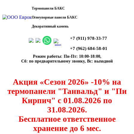
Термопанели БАКС
Огнеупорные панели БАКС
Декоративный камень
+7 (911) 978-33-77
канал
+7 (962) 684-58-01
Режим работы: Пн-Пт: 10:00-18:00,
Сб: по предварительному звонку, Вс: выходной
Акция «Сезон 2026» -10% на
термопанели "Танвальд" и "Пи
Кирпич" с 01.08.2026 по
31.08.2026.
Бесплатное ответственное
хранение до 6 мес.