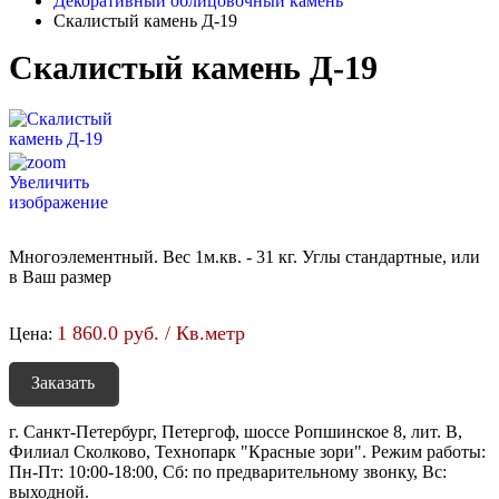
Декоративный облицовочный камень
Скалистый камень Д-19
Скалистый камень Д-19
Увеличить
изображение
Многоэлементный. Вес 1м.кв. - 31 кг. Углы стандартные, или
в Ваш размер
1 860.0 руб. / Кв.метр
Цена:
Заказать
г. Санкт-Петербург, Петергоф, шоссе Ропшинское 8, лит. В,
Филиал Сколково, Технопарк "Красные зори". Режим работы:
Пн-Пт: 10:00-18:00, Сб: по предварительному звонку, Вс:
выходной.