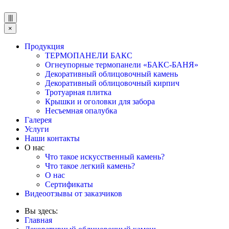
|||
×
Продукция
ТЕРМОПАНЕЛИ БАКС
Огнеупорные термопанели «БАКС-БАНЯ»
Декоративный облицовочный камень
Декоративный облицовочный кирпич
Тротуарная плитка
Крышки и оголовки для забора
Несъемная опалубка
Галерея
Услуги
Наши контакты
О нас
Что такое искусственный камень?
Что такое легкий камень?
О нас
Сертификаты
Видеоотзывы от заказчиков
Вы здесь:
Главная