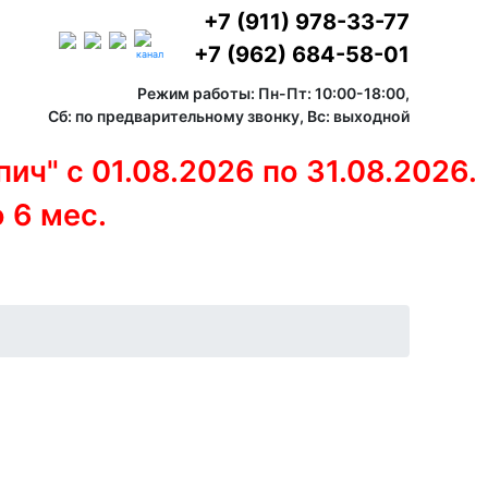
+7 (911) 978-33-77
+7 (962) 684-58-01
канал
Режим работы: Пн-Пт: 10:00-18:00,
Сб: по предварительному звонку, Вс: выходной
ич" с 01.08.2026 по 31.08.2026.
 6 мес.