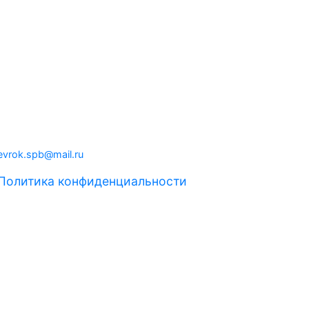
evrok.spb@mail.ru
Политика конфиденциальности