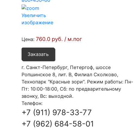
Увеличить
изображение
760.0 руб. / м.пог
Цена:
Заказать
г. Санкт-Петербург, Петергоф, шоссе
Ропшинское 8, лит. В, Филиал Сколково,
Технопарк "Красные зори". Режим работы: Пн-
Пт: 10:00-18:00, Сб: по предварительному
звонку, Вс: выходной.
Телефон:
+7 (911) 978-33-77
+7 (962) 684-58-01‬