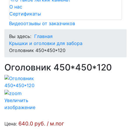
О нас
Сертификаты
Видеоотзывы от заказчиков
Вы здесь:
Главная
Крышки и оголовки для забора
Оголовник 450*450*120
Оголовник 450*450*120
Увеличить
изображение
640.0 руб. / м.пог
Цена: