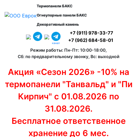
Термопанели БАКС
Огнеупорные панели БАКС
Декоративный камень
+7 (911) 978-33-77
+7 (962) 684-58-01
канал
Режим работы: Пн-Пт: 10:00-18:00,
Сб: по предварительному звонку, Вс: выходной
Акция «Сезон 2026» -10% на
термопанели "Танвальд" и "Пи
Кирпич" с 01.08.2026 по
31.08.2026.
Бесплатное ответственное
хранение до 6 мес.