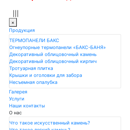
|||
×
Продукция
ТЕРМОПАНЕЛИ БАКС
Огнеупорные термопанели «БАКС-БАНЯ»
Декоративный облицовочный камень
Декоративный облицовочный кирпич
Тротуарная плитка
Крышки и оголовки для забора
Несъемная опалубка
Галерея
Услуги
Наши контакты
О нас
Что такое искусственный камень?
Что такое легкий камень?