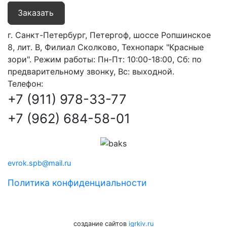
Заказать
г. Санкт-Петербург, Петергоф, шоссе Ропшинское
8, лит. В, Филиал Сколково, Технопарк "Красные
зори". Режим работы: Пн-Пт: 10:00-18:00, Сб: по
предварительному звонку, Вс: выходной.
Телефон:
+7 (911) 978-33-77
+7 (962) 684-58-01‬
evrok.spb@mail.ru
Политика конфиденциальности
создание сайтов
igrkiv.ru