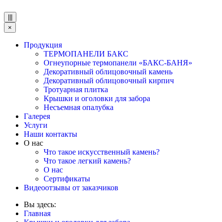
|||
×
Продукция
ТЕРМОПАНЕЛИ БАКС
Огнеупорные термопанели «БАКС-БАНЯ»
Декоративный облицовочный камень
Декоративный облицовочный кирпич
Тротуарная плитка
Крышки и оголовки для забора
Несъемная опалубка
Галерея
Услуги
Наши контакты
О нас
Что такое искусственный камень?
Что такое легкий камень?
О нас
Сертификаты
Видеоотзывы от заказчиков
Вы здесь:
Главная