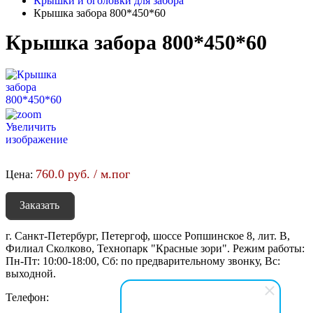
Крышки и оголовки для забора
Крышка забора 800*450*60
Крышка забора 800*450*60
Увеличить
изображение
760.0 руб. / м.пог
Цена:
Заказать
г. Санкт-Петербург, Петергоф, шоссе Ропшинское 8, лит. В,
Филиал Сколково, Технопарк "Красные зори". Режим работы:
Пн-Пт: 10:00-18:00, Сб: по предварительному звонку, Вс:
выходной.
Телефон: