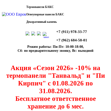
Термопанели БАКС
Огнеупорные панели БАКС
Декоративный камень
+7 (911) 978-33-77
канал
+7 (962) 684-58-01
Режим работы: Пн-Пт: 10:00-18:00,
Сб: по предварительному звонку, Вс: выходной
Акция «Сезон 2026» -10% на
термопанели "Танвальд" и "Пи
Кирпич" с 01.08.2026 по
31.08.2026.
Бесплатное ответственное
хранение до 6 мес.