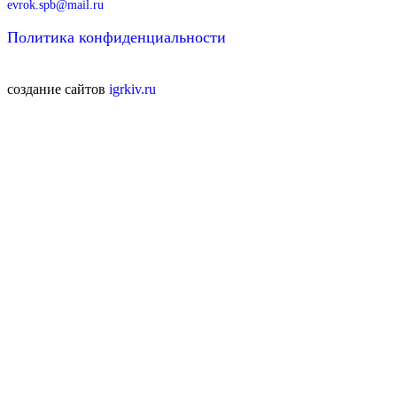
evrok.spb@mail.ru
Политика конфиденциальности
создание сайтов
igrkiv.ru