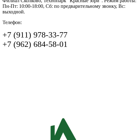
Филиал Сколково, Технопарк "Красные зори". Режим работы:
Пн-Пт: 10:00-18:00, Сб: по предварительному звонку, Вс:
выходной.
Телефон:
+7 (911) 978-33-77
+7 (962) 684-58-01‬