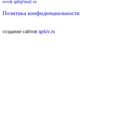
evrok.spb@mail.ru
Политика конфиденциальности
создание сайтов
igrkiv.ru