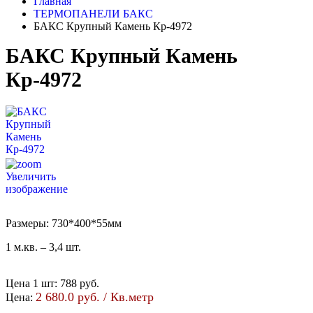
Главная
ТЕРМОПАНЕЛИ БАКС
БАКС Крупный Камень Кр-4972
БАКС Крупный Камень
Кр-4972
Увеличить
изображение
Размеры: 730*400*55мм
1 м.кв. – 3,4 шт.
Цена 1 шт
:
788 руб.
2 680.0 руб. / Кв.метр
Цена: