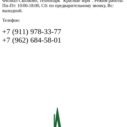
Филиал Сколково, Технопарк "Красные зори". Режим работы:
Пн-Пт: 10:00-18:00, Сб: по предварительному звонку, Вс:
выходной.
Телефон:
+7 (911) 978-33-77
+7 (962) 684-58-01‬