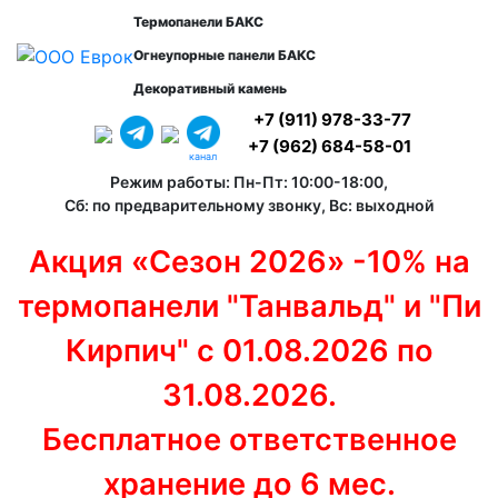
Термопанели БАКС
Огнеупорные панели БАКС
Декоративный камень
+7 (911) 978-33-77
+7 (962) 684-58-01
канал
Режим работы: Пн-Пт: 10:00-18:00,
Сб: по предварительному звонку, Вс: выходной
Акция «Сезон 2026» -10% на
термопанели "Танвальд" и "Пи
Кирпич" с 01.08.2026 по
31.08.2026.
Бесплатное ответственное
хранение до 6 мес.