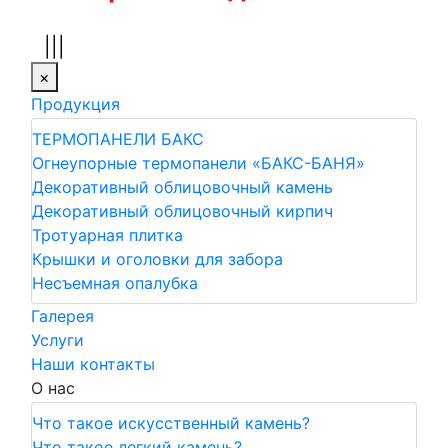
|||
×
Продукция
ТЕРМОПАНЕЛИ БАКС
Огнеупорные термопанели «БАКС-БАНЯ»
Декоративный облицовочный камень
Декоративный облицовочный кирпич
Тротуарная плитка
Крышки и оголовки для забора
Несъемная опалубка
Галерея
Услуги
Наши контакты
О нас
Что такое искусственный камень?
Что такое легкий камень?