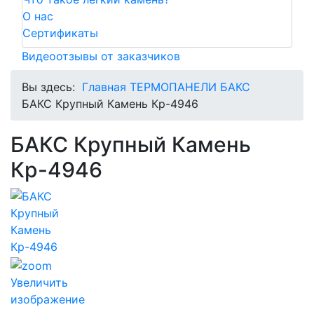
О нас
Сертификаты
Видеоотзывы от заказчиков
Вы здесь:
Главная
ТЕРМОПАНЕЛИ БАКС
БАКС Крупный Камень Кр-4946
БАКС Крупный Камень
Кр-4946
Увеличить
изображение