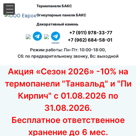
Термопанели БАКС
|||
Огнеупорные панели БАКС
Декоративный камень
+7 (911) 978-33-77
+7 (962) 684-58-01
канал
Режим работы: Пн-Пт: 10:00-18:00,
Сб: по предварительному звонку, Вс: выходной
Акция «Сезон 2026» -10% на
термопанели "Танвальд" и "Пи
Кирпич" с 01.08.2026 по
31.08.2026.
Бесплатное ответственное
хранение до 6 мес.