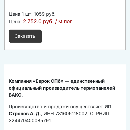
Цена 1 шт
:
1059 руб.
2 752.0 руб. / м.пог
Цена:
Заказать
Компания «Еврок СПб» — единственный
официальный производитель термопанелей
БАКС.
Производство и продажи осуществляет
ИП
Строков А. Д.
, ИНН 781606118002, ОГРНИП
324470400085791.