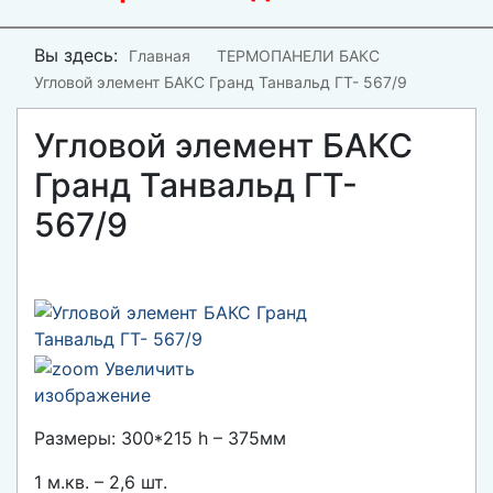
Вы здесь:
Главная
ТЕРМОПАНЕЛИ БАКС
Угловой элемент БАКС Гранд Танвальд ГТ- 567/9
Угловой элемент БАКС
Гранд Танвальд ГТ-
567/9
Увеличить
изображение
Размеры: 300*215 h – 375мм
1 м.кв. – 2,6 шт.