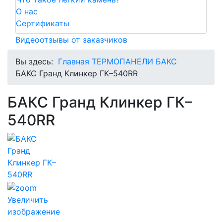
О нас
Сертификаты
Видеоотзывы от заказчиков
Вы здесь:
Главная
ТЕРМОПАНЕЛИ БАКС
БАКС Гранд Клинкер ГК–540RR
БАКС Гранд Клинкер ГК–
540RR
Увеличить
изображение