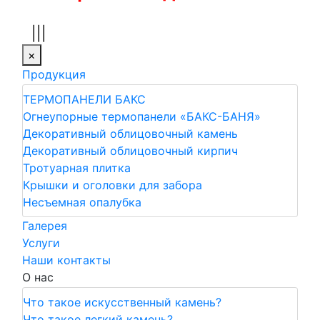
|||
×
Продукция
ТЕРМОПАНЕЛИ БАКС
Огнеупорные термопанели «БАКС-БАНЯ»
Декоративный облицовочный камень
Декоративный облицовочный кирпич
Тротуарная плитка
Крышки и оголовки для забора
Несъемная опалубка
Галерея
Услуги
Наши контакты
О нас
Что такое искусственный камень?
Что такое легкий камень?