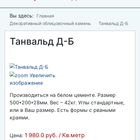
Вы здесь:
Главная
Декоративный облицовочный камень
Танвальд Д-Б
Танвальд Д-Б
Увеличить
изображение
Производиться на белом цементе. Размер
500*200*28мм. Вес – 42кг. Углы стандартные,
или в Ваш размер. Есть формы с рваными
краями.
1 980.0 руб. / Кв.метр
Цена: