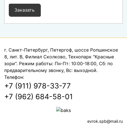
Заказать
г. Санкт-Петербург, Петергоф, шоссе Ропшинское
8, лит. В, Филиал Сколково, Технопарк "Красные
зори". Режим работы: Пн-Пт: 10:00-18:00, Сб: по
предварительному звонку, Вс: выходной.
Телефон:
+7 (911) 978-33-77
+7 (962) 684-58-01‬
evrok.spb@mail.ru