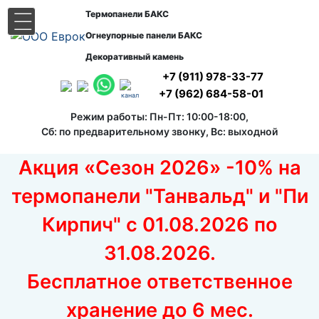
Термопанели БАКС
|||
Огнеупорные панели БАКС
Декоративный камень
+7 (911) 978-33-77
+7 (962) 684-58-01
канал
Режим работы: Пн-Пт: 10:00-18:00,
Сб: по предварительному звонку, Вс: выходной
Акция «Сезон 2026» -10% на
термопанели "Танвальд" и "Пи
Кирпич" с 01.08.2026 по
31.08.2026.
Бесплатное ответственное
хранение до 6 мес.