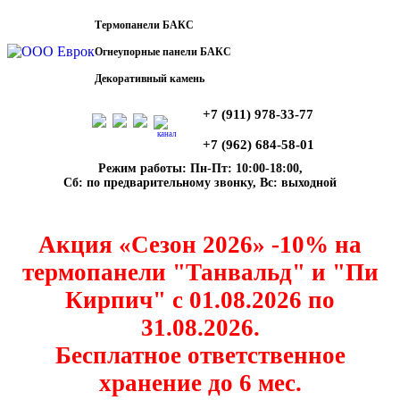
Термопанели БАКС
Огнеупорные панели БАКС
Декоративный камень
+7 (911) 978-33-77
канал
+7 (962) 684-58-01
Режим работы: Пн-Пт: 10:00-18:00,
Сб: по предварительному звонку, Вс: выходной
Акция «Сезон 2026» -10% на
термопанели "Танвальд" и "Пи
Кирпич" с 01.08.2026 по
31.08.2026.
Бесплатное ответственное
хранение до 6 мес.