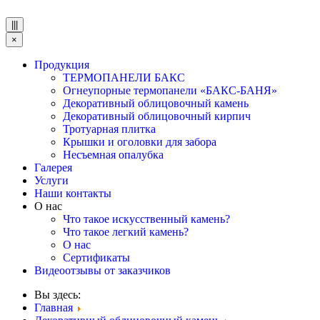
|||
×
Продукция
ТЕРМОПАНЕЛИ БАКС
Огнеупорные термопанели «БАКС-БАНЯ»
Декоративный облицовочный камень
Декоративный облицовочный кирпич
Тротуарная плитка
Крышки и оголовки для забора
Несъемная опалубка
Галерея
Услуги
Наши контакты
О нас
Что такое искусственный камень?
Что такое легкий камень?
О нас
Сертификаты
Видеоотзывы от заказчиков
Вы здесь:
Главная