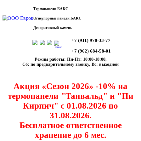
Термопанели БАКС
Огнеупорные панели БАКС
Декоративный камень
+7 (911) 978-33-77
канал
+7 (962) 684-58-01
Режим работы: Пн-Пт: 10:00-18:00,
Сб: по предварительному звонку, Вс: выходной
Акция «Сезон 2026» -10% на
термопанели "Танвальд" и "Пи
Кирпич" с 01.08.2026 по
31.08.2026.
Бесплатное ответственное
хранение до 6 мес.