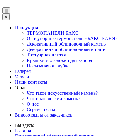
|||
×
Продукция
ТЕРМОПАНЕЛИ БАКС
Огнеупорные термопанели «БАКС-БАНЯ»
Декоративный облицовочный камень
Декоративный облицовочный кирпич
Тротуарная плитка
Крышки и оголовки для забора
Несъемная опалубка
Галерея
Услуги
Наши контакты
О нас
Что такое искусственный камень?
Что такое легкий камень?
О нас
Сертификаты
Видеоотзывы от заказчиков
Вы здесь:
Главная