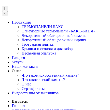
|||
×
Продукция
ТЕРМОПАНЕЛИ БАКС
Огнеупорные термопанели «БАКС-БАНЯ»
Декоративный облицовочный камень
Декоративный облицовочный кирпич
Тротуарная плитка
Крышки и оголовки для забора
Несъемная опалубка
Галерея
Услуги
Наши контакты
О нас
Что такое искусственный камень?
Что такое легкий камень?
О нас
Сертификаты
Видеоотзывы от заказчиков
Вы здесь:
Главная