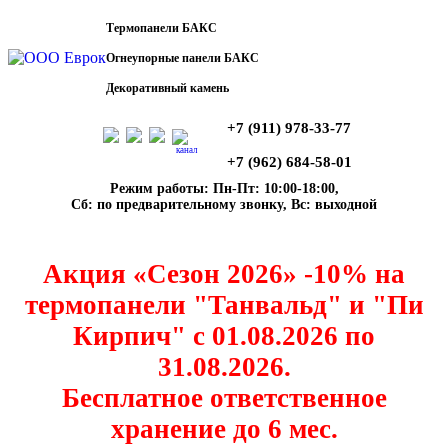
Термопанели БАКС
Огнеупорные панели БАКС
Декоративный камень
+7 (911) 978-33-77
канал
+7 (962) 684-58-01
Режим работы: Пн-Пт: 10:00-18:00,
Сб: по предварительному звонку, Вс: выходной
Акция «Сезон 2026» -10% на
термопанели "Танвальд" и "Пи
Кирпич" с 01.08.2026 по
31.08.2026.
Бесплатное ответственное
хранение до 6 мес.