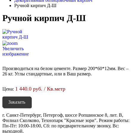
Декоративный облицовочный кирпич
Ручной кирпич Д-Ш
Ручной кирпич Д-Ш
Увеличить
изображение
Производиться на белом цементе. Размер 200*60*12мм. Вес –
26 кг. Углы стандартные, или в Ваш размер.
1 440.0 руб. / Кв.метр
Цена:
Заказать
г. Санкт-Петербург, Петергоф, шоссе Ропшинское 8, лит. В,
Филиал Сколково, Технопарк "Красные зори". Режим работы:
Пн-Пт: 10:00-18:00, Сб: по предварительному звонку, Вс:
выходной.