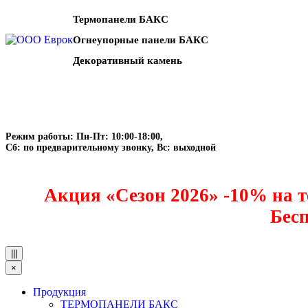
Термопанели БАКС
Огнеупорные панели БАКС
Декоративный камень
Режим работы: Пн-Пт: 10:00-18:00,
Сб: по предварительному звонку, Вс: выходной
Акция «Сезон 2026» -10% на т
Бесп
|||
×
Продукция
ТЕРМОПАНЕЛИ БАКС