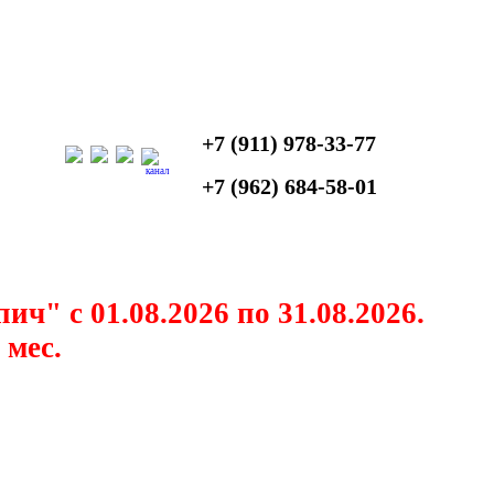
+7 (911) 978-33-77
канал
+7 (962) 684-58-01
" с 01.08.2026 по 31.08.2026.
 мес.