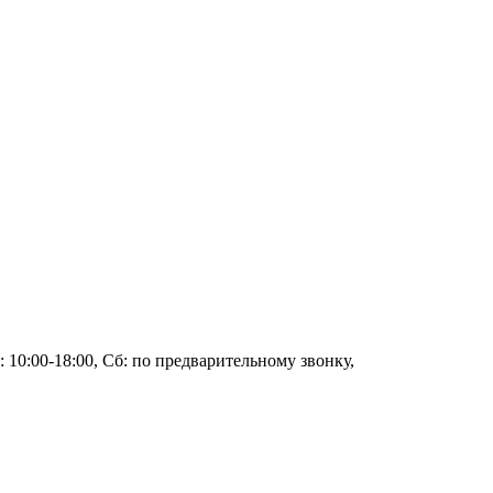
 10:00-18:00, Сб: по предварительному звонку,