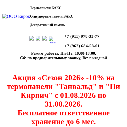
Термопанели БАКС
Огнеупорные панели БАКС
Декоративный камень
+7 (911) 978-33-77
канал
+7 (962) 684-58-01
Режим работы: Пн-Пт: 10:00-18:00,
Сб: по предварительному звонку, Вс: выходной
Акция «Сезон 2026» -10% на
термопанели "Танвальд" и "Пи
Кирпич" с 01.08.2026 по
31.08.2026.
Бесплатное ответственное
хранение до 6 мес.