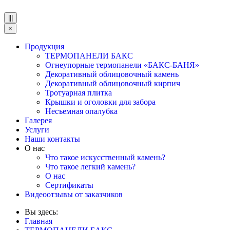
|||
×
Продукция
ТЕРМОПАНЕЛИ БАКС
Огнеупорные термопанели «БАКС-БАНЯ»
Декоративный облицовочный камень
Декоративный облицовочный кирпич
Тротуарная плитка
Крышки и оголовки для забора
Несъемная опалубка
Галерея
Услуги
Наши контакты
О нас
Что такое искусственный камень?
Что такое легкий камень?
О нас
Сертификаты
Видеоотзывы от заказчиков
Вы здесь:
Главная